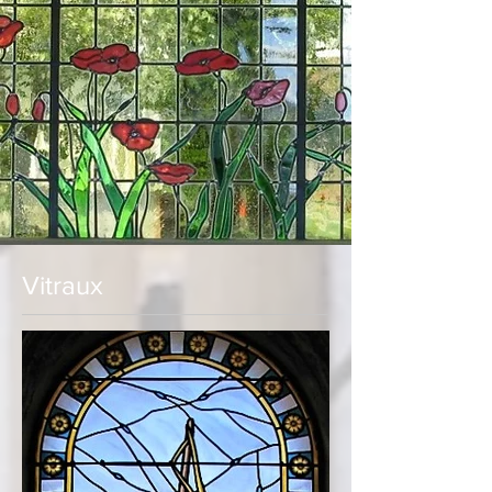
Vitraux