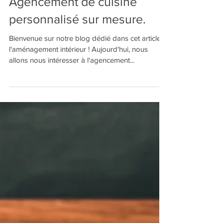
Agencement de cuisine
personnalisé sur mesure.
Bienvenue sur notre blog dédié dans cet article, à
l'aménagement intérieur ! Aujourd'hui, nous
allons nous intéresser à l'agencement...