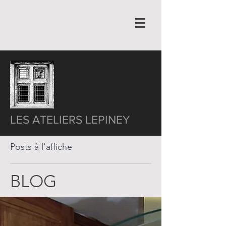
LES ATELIERS LEPINEY
Posts à l'affiche
BLOG